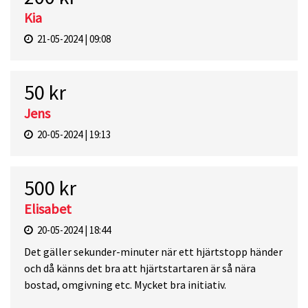
Kia
21-05-2024 | 09:08
50 kr
Jens
20-05-2024 | 19:13
500 kr
Elisabet
20-05-2024 | 18:44
Det gäller sekunder-minuter när ett hjärtstopp händer
och då känns det bra att hjärtstartaren är så nära
bostad, omgivning etc. Mycket bra initiativ.