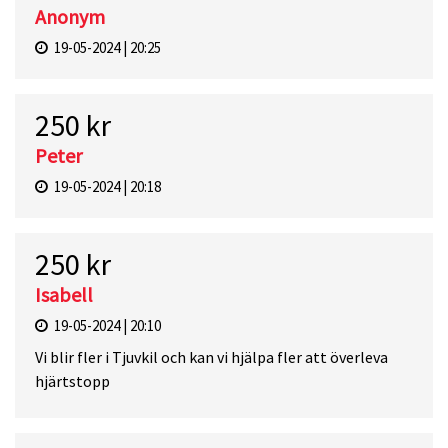
Anonym
19-05-2024 | 20:25
250 kr
Peter
19-05-2024 | 20:18
250 kr
Isabell
19-05-2024 | 20:10
Vi blir fler i Tjuvkil och kan vi hjälpa fler att överleva
hjärtstopp