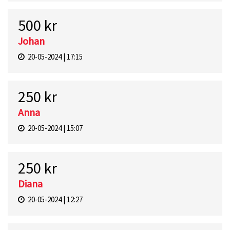
500 kr
Johan
20-05-2024 | 17:15
250 kr
Anna
20-05-2024 | 15:07
250 kr
Diana
20-05-2024 | 12:27