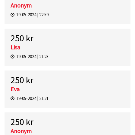
Anonym
19-05-2024 | 22:59
250 kr
Lisa
19-05-2024 | 21:23
250 kr
Eva
19-05-2024 | 21:21
250 kr
Anonym