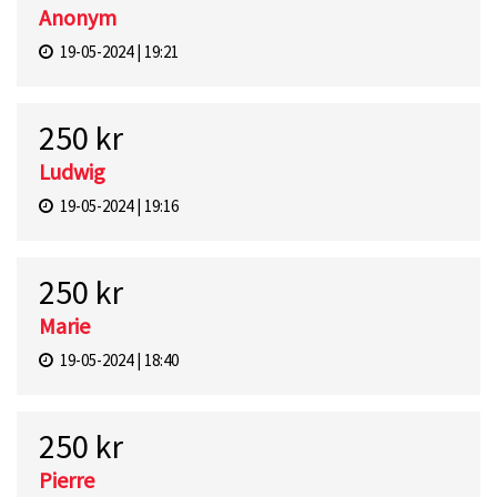
Anonym
19-05-2024 | 19:21
250 kr
Ludwig
19-05-2024 | 19:16
250 kr
Marie
19-05-2024 | 18:40
250 kr
Pierre