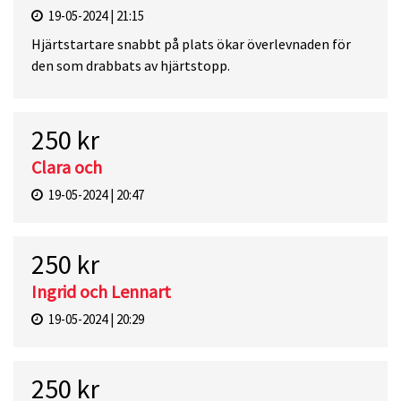
19-05-2024 | 21:15
Hjärtstartare snabbt på plats ökar överlevnaden för
den som drabbats av hjärtstopp.
250 kr
Clara och
19-05-2024 | 20:47
250 kr
Ingrid och Lennart
19-05-2024 | 20:29
250 kr