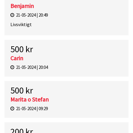
Benjamin
21-05-2024 | 20:49
Livsviktigt
500 kr
Carin
21-05-2024 | 20:04
500 kr
Marita o Stefan
21-05-2024 | 09:29
200 kr