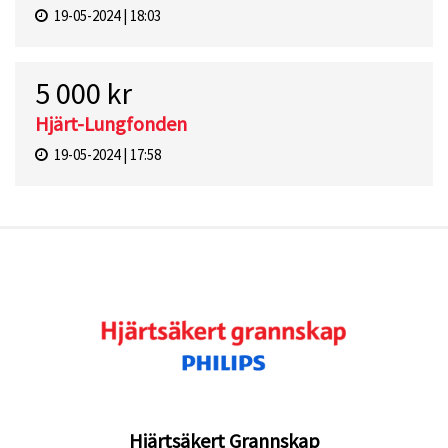
19-05-2024 | 18:03
5 000 kr
Hjärt-Lungfonden
19-05-2024 | 17:58
Hjärtsäkert Grannskap