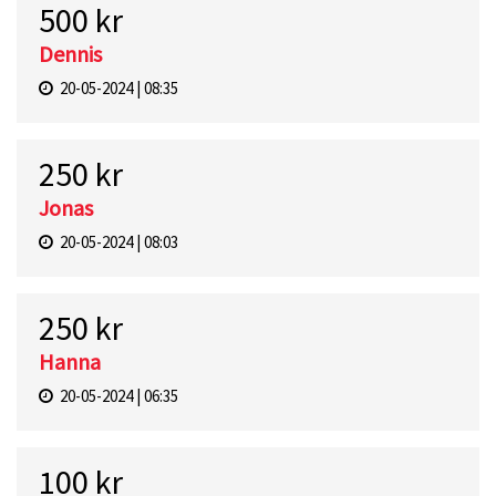
500 kr
Dennis
20-05-2024 | 08:35
250 kr
Jonas
20-05-2024 | 08:03
250 kr
Hanna
20-05-2024 | 06:35
100 kr