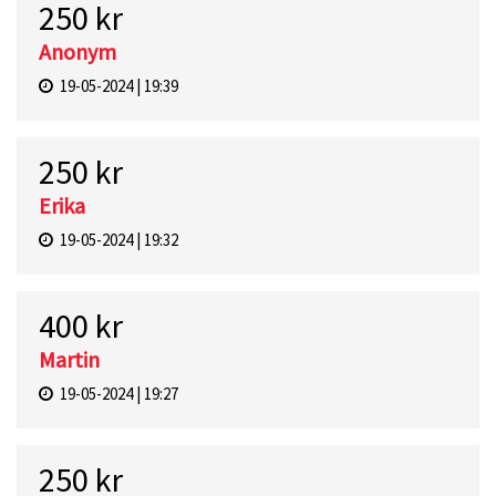
250 kr
Anonym
19-05-2024 | 19:39
250 kr
Erika
19-05-2024 | 19:32
400 kr
Martin
19-05-2024 | 19:27
250 kr