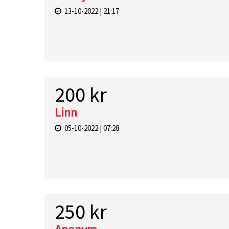
13-10-2022 | 21:17
200 kr
Linn
05-10-2022 | 07:28
250 kr