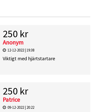
250 kr
Anonym
12-12-2022 | 19:38
Viktigt med hjärtstartare
250 kr
Patrice
09-12-2022 | 20:22