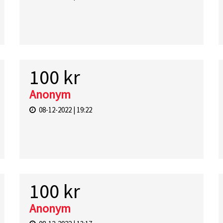
100 kr
Anonym
08-12-2022 | 19:22
100 kr
Anonym