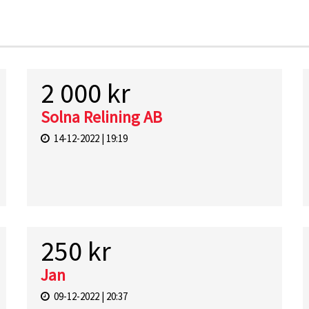
2 000 kr
Solna Relining AB
14-12-2022 | 19:19
250 kr
Jan
09-12-2022 | 20:37