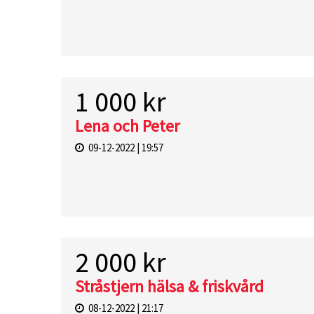
1 000 kr
Lena och Peter
09-12-2022 | 19:57
2 000 kr
Stråstjern hälsa & friskvård
08-12-2022 | 21:17