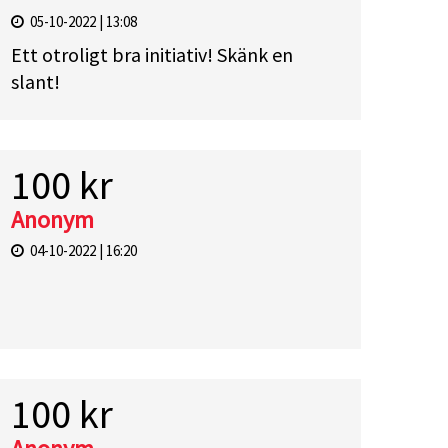
05-10-2022 | 13:08
Ett otroligt bra initiativ! Skänk en
slant!
100 kr
Anonym
04-10-2022 | 16:20
100 kr