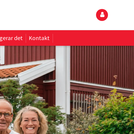
gerar det
Kontakt