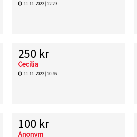
11-11-2022 | 22:29
250 kr
Cecilia
11-11-2022 | 20:46
100 kr
Anonym