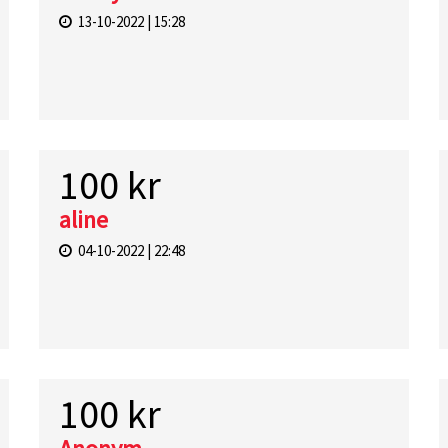
13-10-2022 | 15:28
100 kr
aline
04-10-2022 | 22:48
100 kr