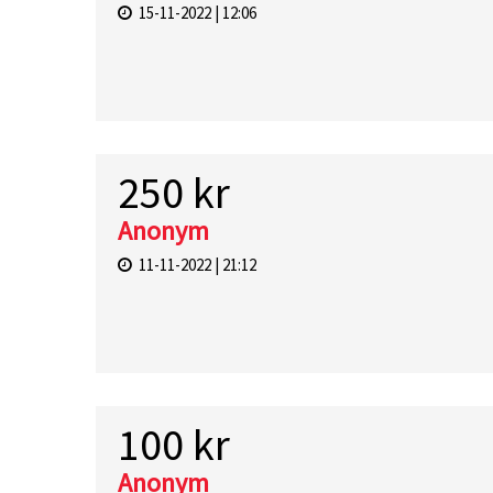
15-11-2022 | 12:06
250 kr
Anonym
11-11-2022 | 21:12
100 kr
Anonym