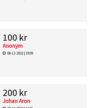
100 kr
Anonym
08-12-2022 | 19:09
200 kr
Johan Aron