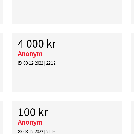
4 000 kr
Anonym
08-12-2022 | 22:12
100 kr
Anonym
08-12-2022 | 21:16