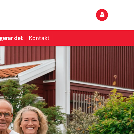
gerar det
Kontakt