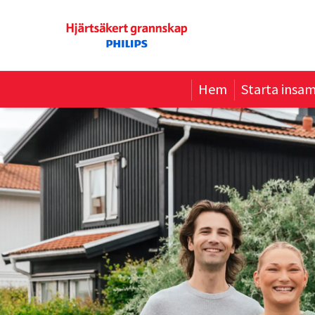
Hem
Starta insam