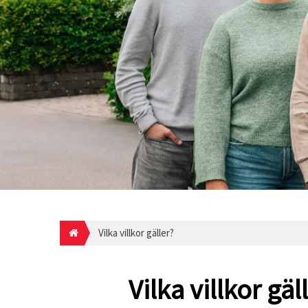
Vilka villkor gäller?
Vilka villkor gäl