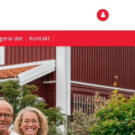
gerar det
Kontakt