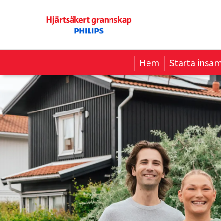
Hem
Starta insam