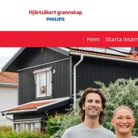
Hem
Starta insam