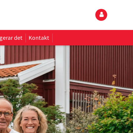
gerar det
Kontakt