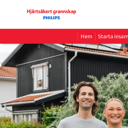
Hem
Starta insam