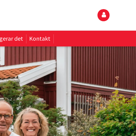
gerar det
Kontakt