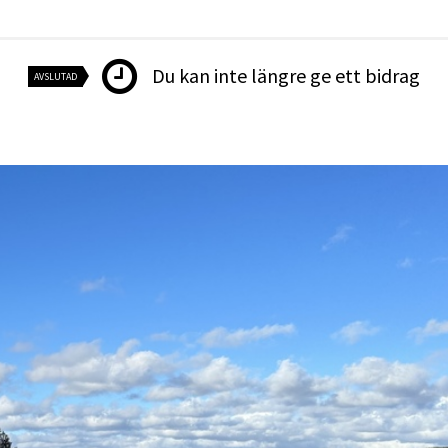
Du kan inte längre ge ett bidrag
AVSLUTAD