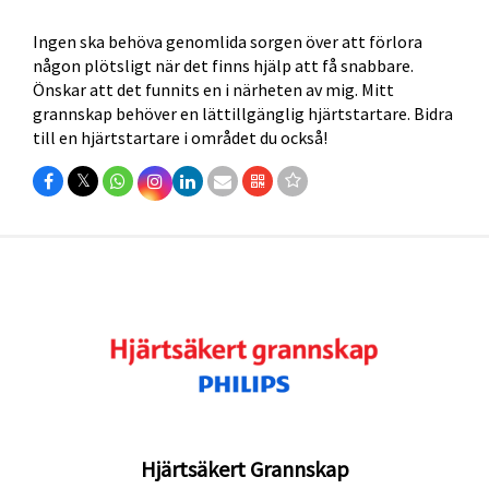
Ingen ska behöva genomlida sorgen över att förlora
någon plötsligt när det finns hjälp att få snabbare.
Önskar att det funnits en i närheten av mig. Mitt
grannskap behöver en lättillgänglig hjärtstartare. Bidra
till en hjärtstartare i området du också!
𝕏
Hjärtsäkert Grannskap