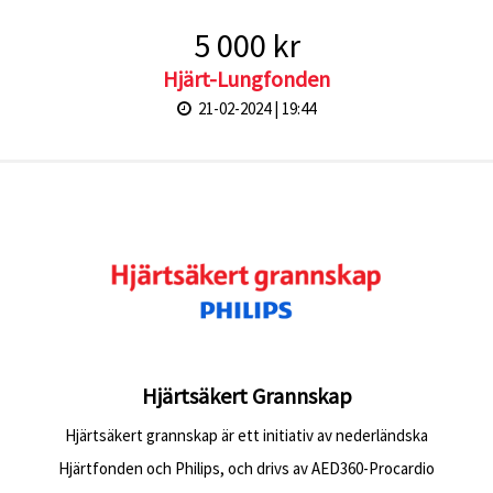
5 000 kr
Hjärt-Lungfonden
21-02-2024 | 19:44
Hjärtsäkert Grannskap
Hjärtsäkert grannskap är ett initiativ av nederländska
Hjärtfonden och Philips, och drivs av AED360-Procardio