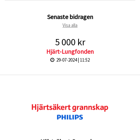
Senaste bidragen
Visa alla
5 000 kr
Hjärt-Lungfonden
29-07-2024 | 11:52