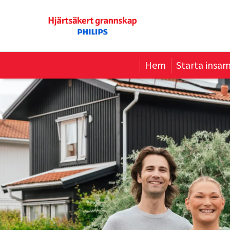
Hem
Starta insam