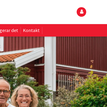
gerar det
Kontakt