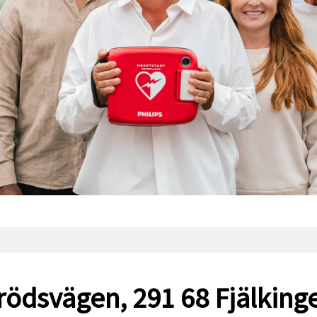
rödsvägen, 291 68 Fjälking