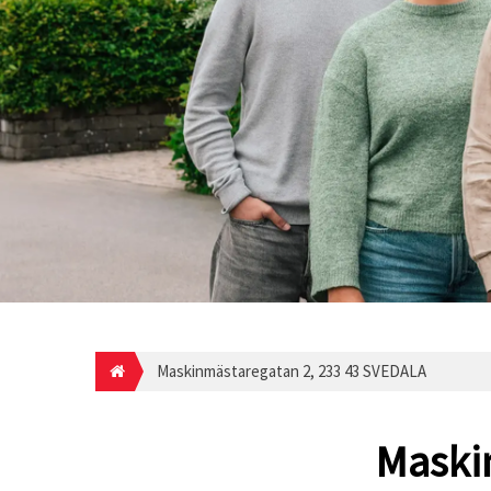
Maskinmästaregatan 2, 233 43 SVEDALA
Maski