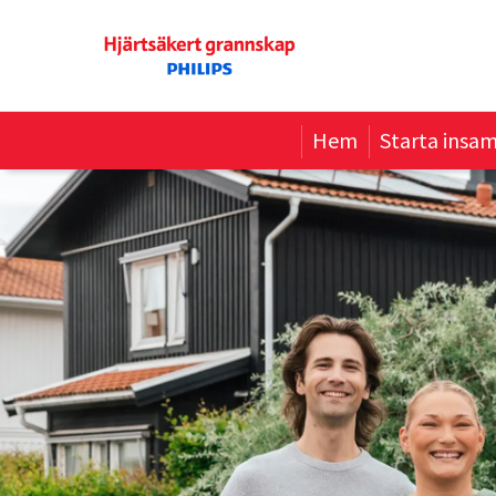
Hem
Starta insam