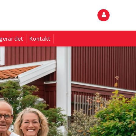
gerar det
Kontakt