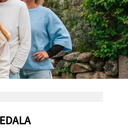
VEDALA