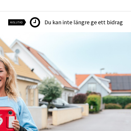
Du kan inte längre ge ett bidrag
AVSLUTAD