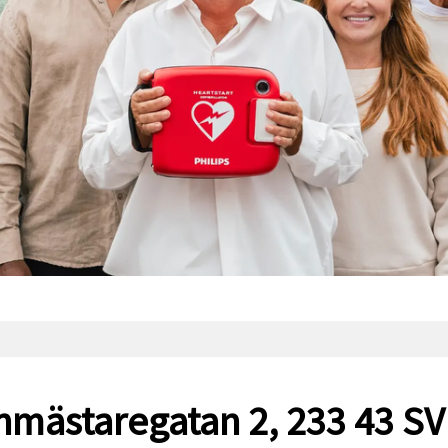
nmästaregatan 2, 233 43 S