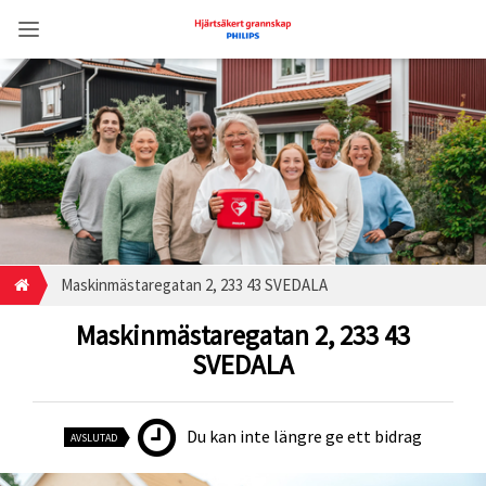
Maskinmästaregatan 2, 233 43 SVEDALA
Maskinmästaregatan 2, 233 43
SVEDALA
Du kan inte längre ge ett bidrag
AVSLUTAD