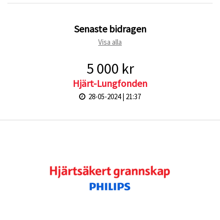
Senaste bidragen
Visa alla
5 000 kr
Hjärt-Lungfonden
28-05-2024 | 21:37