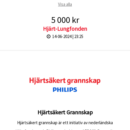
Visa alla
5 000 kr
Hjärt-Lungfonden
14-06-2024 | 23:25
Hjärtsäkert Grannskap
Hjärtsäkert grannskap är ett initiativ av nederländska