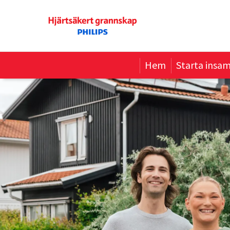
Hem
Starta insam