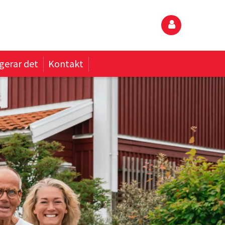
gerar det
Kontakt