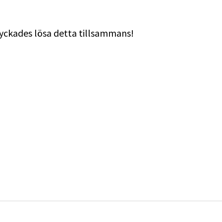
 lyckades lösa detta tillsammans!