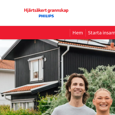
Hem
Starta insam