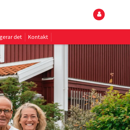
gerar det
Kontakt