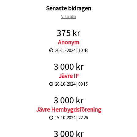
Senaste bidragen
Visa alla
375 kr
Anonym
26-11-2024 | 10:43
3 000 kr
Jävre IF
20-10-2024 | 09:15
3 000 kr
Jävre Hembygdsförening
15-10-2024 | 22:26
3 000 kr