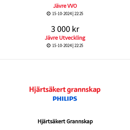
Jävre VVO
15-10-2024 | 22:25
3 000 kr
Jävre Utveckling
15-10-2024 | 22:25
Hjärtsäkert Grannskap