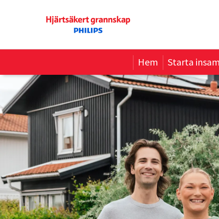
Hem
Starta insam