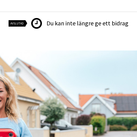
Du kan inte längre ge ett bidrag
AVSLUTAD