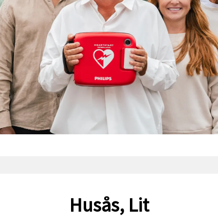
Husås, Lit