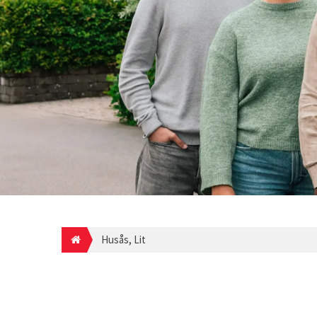
Husås, Lit