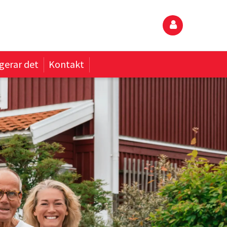
gerar det
Kontakt