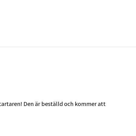
rtstartaren! Den är beställd och kommer att