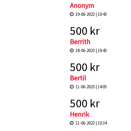
Anonym
19-06-2023 | 10:43
500 kr
Berrith
18-06-2023 | 19:43
500 kr
Bertil
11-06-2023 | 14:05
500 kr
Henrik
11-06-2023 | 10:34