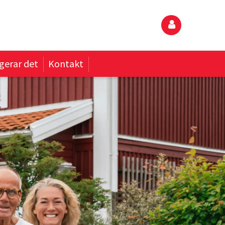
gerar det
Kontakt