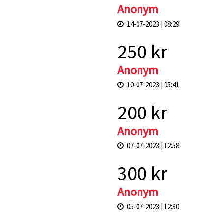
Anonym
14-07-2023 | 08:29
250 kr
Anonym
10-07-2023 | 05:41
200 kr
Anonym
07-07-2023 | 12:58
300 kr
Anonym
05-07-2023 | 12:30