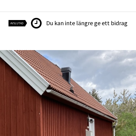
Du kan inte längre ge ett bidrag
AVSLUTAD