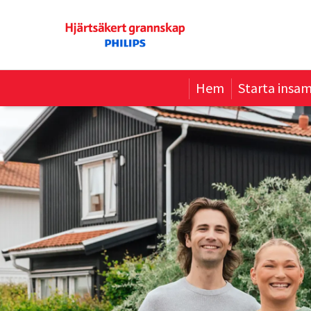
Hem
Starta insam