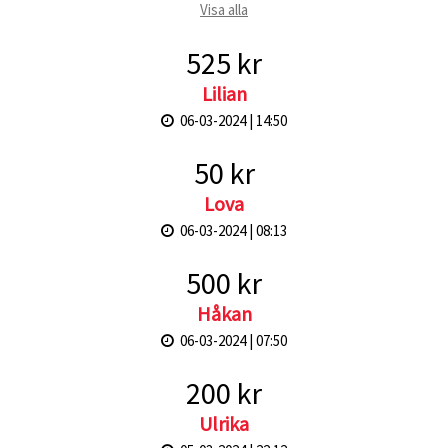
Visa alla
525 kr
Lilian
06-03-2024 | 14:50
50 kr
Lova
06-03-2024 | 08:13
500 kr
Håkan
06-03-2024 | 07:50
200 kr
Ulrika