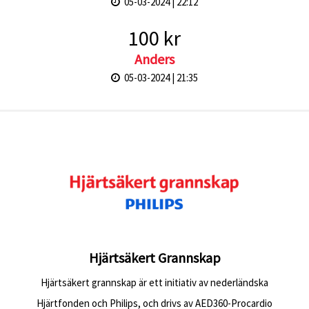
05-03-2024 | 22:12
100 kr
Anders
05-03-2024 | 21:35
Hjärtsäkert Grannskap
Hjärtsäkert grannskap är ett initiativ av nederländska
Hjärtfonden och Philips, och drivs av AED360-Procardio