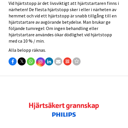
Vid hjärtstopp är det livsviktigt att hjärtstartaren finns i
närheten! De flesta hjärtstopp sker i eller i närheten av
hemmet och vid ett hjärtstopp är snabb tillgång till en
hjärtstartare av avgörande betydelse. Man brukar ge
följande tumregel: Om ingen behandling eller
hjärtstartare användes ökar dödlighet vid hjärtstopp
med ca 10 % / min.
Alla belopp räknas.
𝕏