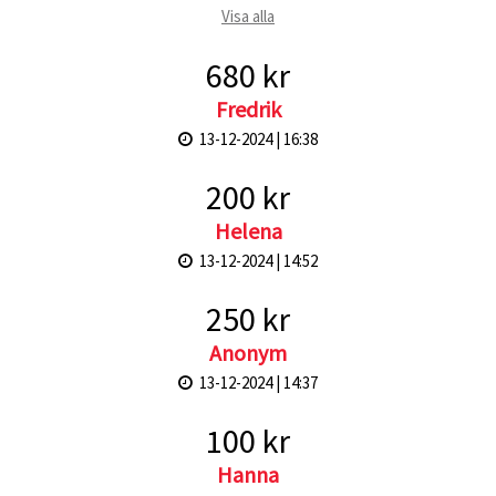
Visa alla
680 kr
Fredrik
13-12-2024 | 16:38
200 kr
Helena
13-12-2024 | 14:52
250 kr
Anonym
13-12-2024 | 14:37
100 kr
Hanna