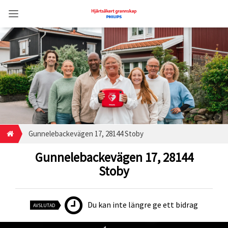
Gunnelebackevägen 17, 28144 Stoby
Gunnelebackevägen 17, 28144
Stoby
Du kan inte längre ge ett bidrag
AVSLUTAD