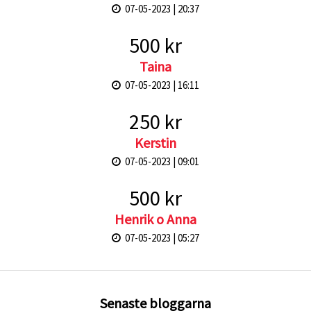
07-05-2023 | 20:37
500 kr
Taina
07-05-2023 | 16:11
250 kr
Kerstin
07-05-2023 | 09:01
500 kr
Henrik o Anna
07-05-2023 | 05:27
Senaste bloggarna