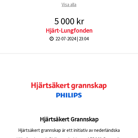
Visa alla
5 000 kr
Hjärt-Lungfonden
22-07-2024 | 23:04
Hjärtsäkert Grannskap
Hjärtsäkert grannskap är ett initiativ av nederländska