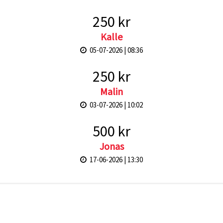
250 kr
Kalle
05-07-2026 | 08:36
250 kr
Malin
03-07-2026 | 10:02
500 kr
Jonas
17-06-2026 | 13:30