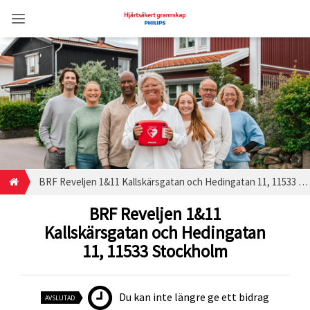
BRF Reveljen 1&11 Kallskärsgatan och Hedingatan 11, 11533 Stockholm
BRF Reveljen 1&11
Kallskärsgatan och Hedingatan
11, 11533 Stockholm
Du kan inte längre ge ett bidrag
AVSLUTAD