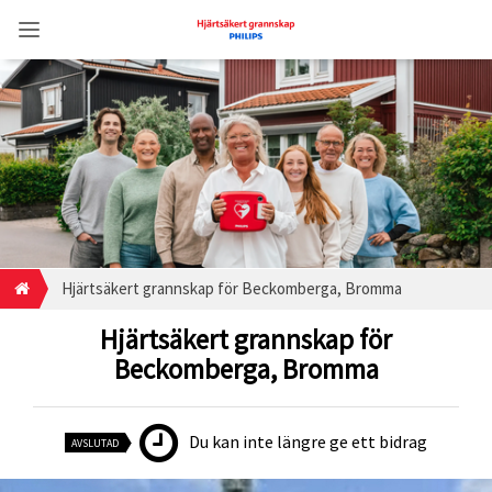
Hjärtsäkert grannskap för Beckomberga, Bromma
Hjärtsäkert grannskap för
Beckomberga, Bromma
Du kan inte längre ge ett bidrag
AVSLUTAD